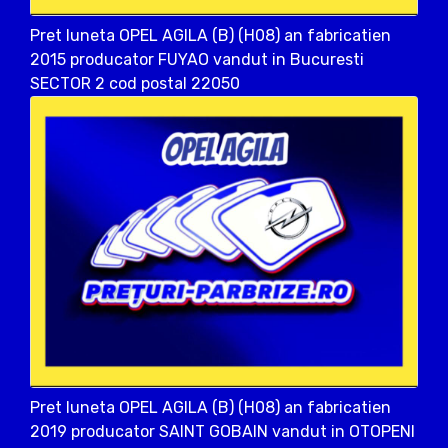
Pret luneta OPEL AGILA (B) (H08) an fabricatien
2015 producator FUYAO vandut in Bucuresti
SECTOR 2 cod postal 22050
Pret luneta OPEL AGILA (B) (H08) an fabricatien
2019 producator SAINT GOBAIN vandut in OTOPENI