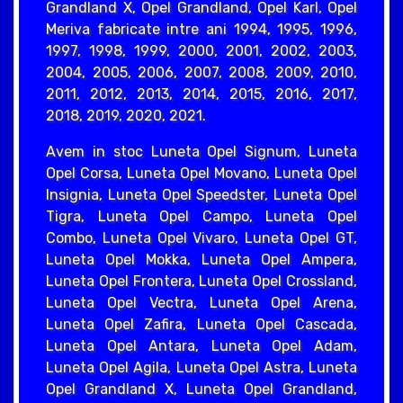
Grandland X, Opel Grandland, Opel Karl, Opel
Meriva fabricate intre ani 1994, 1995, 1996,
1997, 1998, 1999, 2000, 2001, 2002, 2003,
2004, 2005, 2006, 2007, 2008, 2009, 2010,
2011, 2012, 2013, 2014, 2015, 2016, 2017,
2018, 2019, 2020, 2021.
Avem in stoc Luneta Opel Signum, Luneta
Opel Corsa, Luneta Opel Movano, Luneta Opel
Insignia, Luneta Opel Speedster, Luneta Opel
Tigra, Luneta Opel Campo, Luneta Opel
Combo, Luneta Opel Vivaro, Luneta Opel GT,
Luneta Opel Mokka, Luneta Opel Ampera,
Luneta Opel Frontera, Luneta Opel Crossland,
Luneta Opel Vectra, Luneta Opel Arena,
Luneta Opel Zafira, Luneta Opel Cascada,
Luneta Opel Antara, Luneta Opel Adam,
Luneta Opel Agila, Luneta Opel Astra, Luneta
Opel Grandland X, Luneta Opel Grandland,