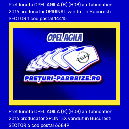
Pret luneta OPEL AGILA (B) (H08) an fabricatien
2016 producator ORIGINAL vandut in Bucuresti
SECTOR 1 cod postal 14415
Pret luneta OPEL AGILA (B) (H08) an fabricatien
2016 producator SPLINTEX vandut in Bucuresti
SECTOR 6 cod postal 66849