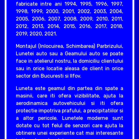
fabricate intre ani 1994, 1995, 1996, 1997,
1998, 1999, 2000, 2001, 2002, 2003, 2004,
2005, 2006, 2007, 2008, 2009, 2010, 2011,
2012, 2013, 2014, 2015, 2016, 2017, 2018,
2019, 2020, 2021.
Montajul (Inlocuirea, Schimbarea) Parbrizului,
Lunetei auto sau a Geamului auto se poate
face in atelierul nostru, la domiciliu clientului
sau in orice locatie aleasa de client in orice
sector din Bucuresti si Ilfov.
Luneta este geamul din partea din spate a
masinii, care iti ofera vizibilitate, ajuta la
aerodinamica autovehicului si iti ofera
protectie impotriva prafului, a precipitatiilor si
a altor pericole. Lunetele moderne sunt
dotate cu tot felul de senzori care ajuta la
obtinere unei experiente cat mai interesante