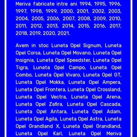
Meriva fabricate intre ani 1994, 1995, 1996,
1997, 1998, 1999, 2000, 2001, 2002, 2003,
2004, 2005, 2006, 2007, 2008, 2009, 2010,
2011, 2012, 2013, 2014, 2015, 2016, 2017,
2018, 2019, 2020, 2021.
Avem in stoc Luneta Opel Signum, Luneta
Opel Corsa, Luneta Opel Movano, Luneta Opel
Insignia, Luneta Opel Speedster, Luneta Opel
Tigra, Luneta Opel Campo, Luneta Opel
Combo, Luneta Opel Vivaro, Luneta Opel GT,
Luneta Opel Mokka, Luneta Opel Ampera,
Luneta Opel Frontera, Luneta Opel Crossland,
Luneta Opel Vectra, Luneta Opel Arena,
Luneta Opel Zafira, Luneta Opel Cascada,
Luneta Opel Antara, Luneta Opel Adam,
Luneta Opel Agila, Luneta Opel Astra, Luneta
Opel Grandland X, Luneta Opel Grandland,
Luneta Opel Karl, Luneta Opel Meriva