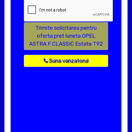
Trimite solicitarea pentru
oferta pret luneta OPEL
ASTRA F CLASSIC Estate T92
Suna vanzatorul