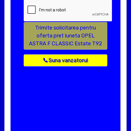
Trimite solicitarea pentru
oferta pret luneta OPEL
ASTRA F CLASSIC Estate T92
Suna vanzatorul