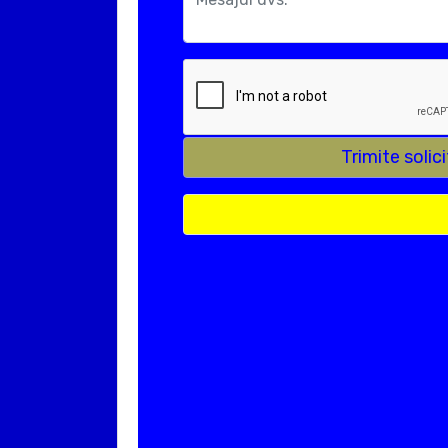
Trimite soli