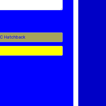
SIC Hatchback