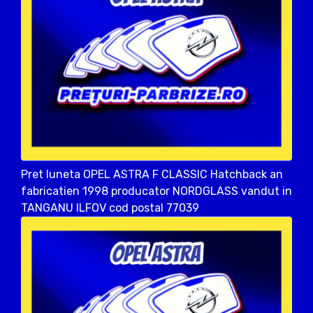
Pret luneta OPEL ASTRA F CLASSIC Hatchback an
fabricatien 1998 producator NORDGLASS vandut in
TANGANU ILFOV cod postal 77039