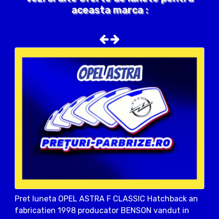
aceasta marca :
Pret luneta OPEL ASTRA F CLASSIC Hatchback an
fabricatien 1998 producator BENSON vandut in