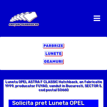
Luneta OPEL ASTRA F CLASSIC Hatchback, an fabricatie
1999, producator FUYAO, vandut in Bucuresti, SECTOR 5,
cod postal 50660
Solicita pret Luneta OPEL