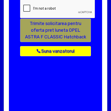
Trimite solicitarea pentru
oferta pret luneta OPEL
ASTRA F CLASSIC Hatchback
Suna vanzatorul