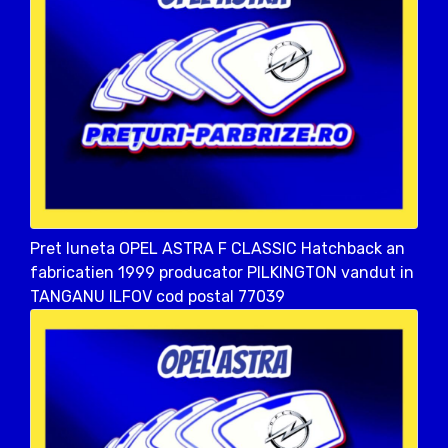
Pret luneta OPEL ASTRA F CLASSIC Hatchback an
fabricatien 1999 producator PILKINGTON vandut in
TANGANU ILFOV cod postal 77039