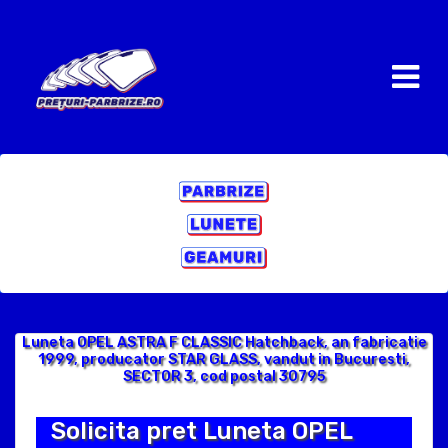
Luneta OPEL ASTRA F CLASSIC Hatchback, an fabricatie
1999, producator STAR GLASS, vandut in Bucuresti,
SECTOR 3, cod postal 30795
Solicita pret Luneta OPEL