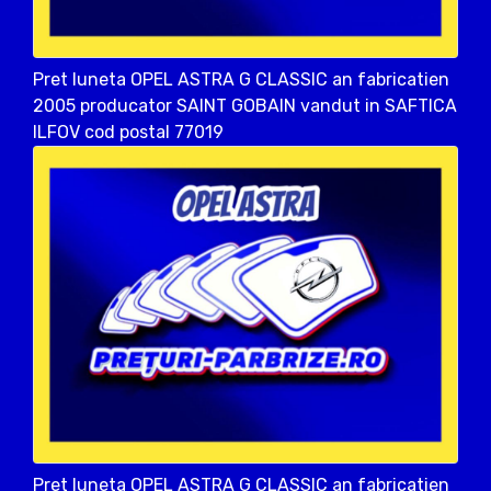
Pret luneta OPEL ASTRA G CLASSIC an fabricatien
2005 producator SAINT GOBAIN vandut in SAFTICA
ILFOV cod postal 77019
Pret luneta OPEL ASTRA G CLASSIC an fabricatien