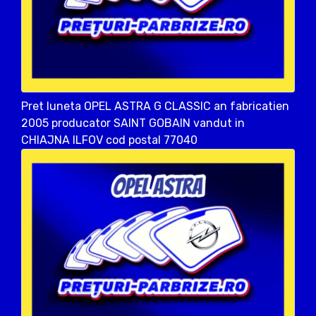
Pret luneta OPEL ASTRA G CLASSIC an fabricatien
2005 producator SAINT GOBAIN vandut in
CHIAJNA ILFOV cod postal 77040