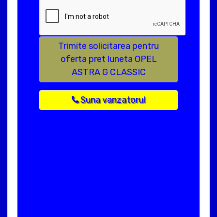
Trimite solicitarea pentru
oferta pret luneta OPEL
ASTRA G CLASSIC
Suna vanzatorul