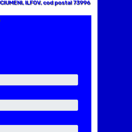
CIUMENI, ILFOV, cod postal 73996