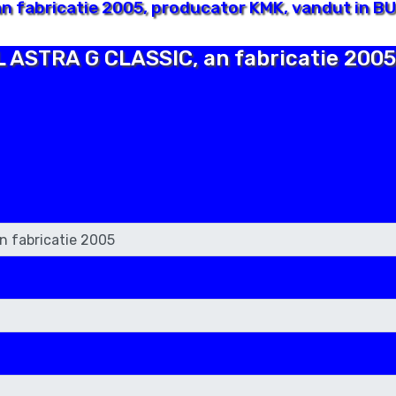
 fabricatie 2005, producator KMK, vandut in BU
L ASTRA G CLASSIC, an fabricatie 2005