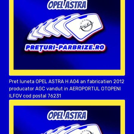
Pret luneta OPEL ASTRA H A04 an fabricatien 2012
producator AGC vandut in AEROPORTUL OTOPENI
ILFOV cod postal 76231