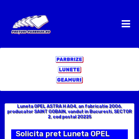
Luneta OPEL ASTRA H A04, an fabricatie 2006,
producator SAINT GOBAIN, vandut in Bucuresti, SECTOR
2, cod postal 20225
Solicita pret Luneta OPEL