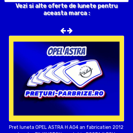
Vezi si alte oferte de lunete pentru
aceasta marca :
Pret luneta OPEL ASTRA H A04 an fabricatien 2012