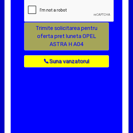
Trimite solicitarea pentru
oferta pret luneta OPEL
ASTRA H A04
Suna vanzatorul