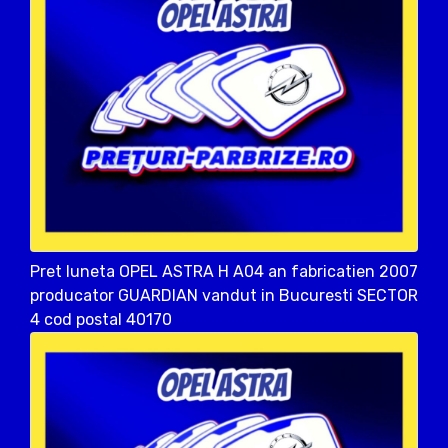
Pret luneta OPEL ASTRA H A04 an fabricatien 2007
producator GUARDIAN vandut in Bucuresti SECTOR
4 cod postal 40170