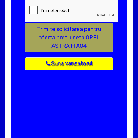
Trimite solicitarea pentru
oferta pret luneta OPEL
ASTRA H A04
Suna vanzatorul