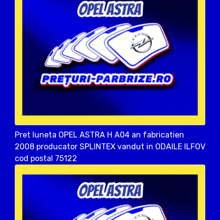
Pret luneta OPEL ASTRA H A04 an fabricatien
2008 producator SPLINTEX vandut in ODAILE ILFOV
cod postal 75122