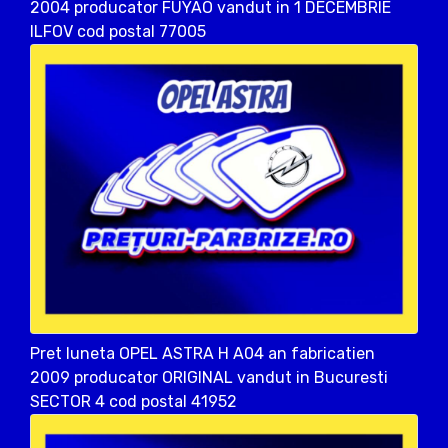
2004 producator FUYAO vandut in 1 DECEMBRIE
ILFOV cod postal 77005
Pret luneta OPEL ASTRA H A04 an fabricatien
2009 producator ORIGINAL vandut in Bucuresti
SECTOR 4 cod postal 41952