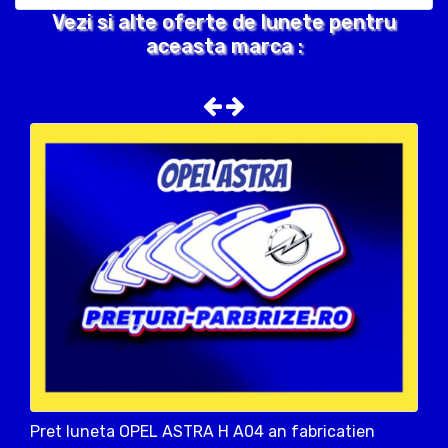
Vezi si alte oferte de lunete pentru
aceasta marca :
Pret luneta OPEL ASTRA H A04 an fabricatien