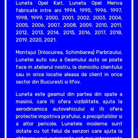
Luneta Opel Karl, Luneta Opel Meriva
fabricate intre ani 1994, 1995, 1996, 1997,
1998, 1999, 2000, 2001, 2002, 2003, 2004,
2005, 2006, 2007, 2008, 2009, 2010, 2011,
2012, 2013, 2014, 2015, 2016, 2017, 2018,
2019, 2020, 2021.
Montajul (Inlocuirea, Schimbarea) Parbrizului,
Lunetei auto sau a Geamului auto se poate
face in atelierul nostru, la domiciliu clientului
sau in orice locatie aleasa de client in orice
sector din Bucuresti si Ilfov.
Luneta este geamul din partea din spate a
masinii, care iti ofera vizibilitate, ajuta la
aerodinamica autovehicului si iti ofera
protectie impotriva prafului, a precipitatiilor si
a altor pericole. Lunetele moderne sunt
dotate cu tot felul de senzori care ajuta la