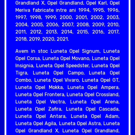
Grandland X, Opel Grandland, Opel Karl, Opel
Meriva fabricate intre ani 1994, 1995, 1996,
1997, 1998, 1999, 2000, 2001, 2002, 2003,
2004, 2005, 2006, 2007, 2008, 2009, 2010,
2011, 2012, 2013, 2014, 2015, 2016, 2017,
2018, 2019, 2020, 2021.
Avem in stoc Luneta Opel Signum, Luneta
Opel Corsa, Luneta Opel Movano, Luneta Opel
Insignia, Luneta Opel Speedster, Luneta Opel
Tigra, Luneta Opel Campo, Luneta Opel
Combo, Luneta Opel Vivaro, Luneta Opel GT,
Luneta Opel Mokka, Luneta Opel Ampera,
Luneta Opel Frontera, Luneta Opel Crossland,
Luneta Opel Vectra, Luneta Opel Arena,
Luneta Opel Zafira, Luneta Opel Cascada,
Luneta Opel Antara, Luneta Opel Adam,
Luneta Opel Agila, Luneta Opel Astra, Luneta
Opel Grandland X, Luneta Opel Grandland,