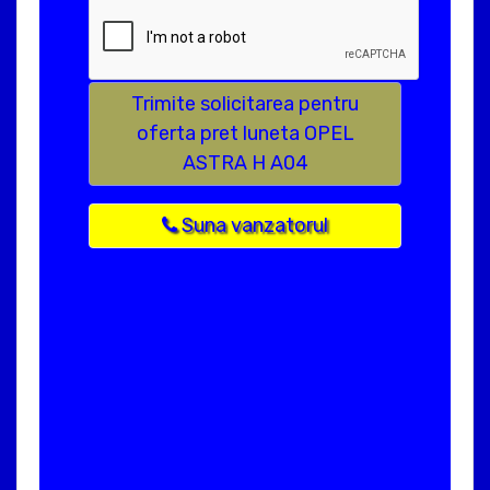
Trimite solicitarea pentru
oferta pret luneta OPEL
ASTRA H A04
Suna vanzatorul