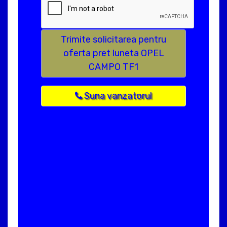
Trimite solicitarea pentru
oferta pret luneta OPEL
CAMPO TF1
Suna vanzatorul