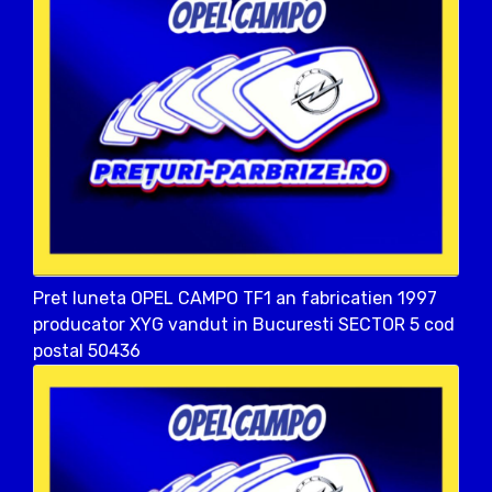
Pret luneta OPEL CAMPO TF1 an fabricatien 1997
producator XYG vandut in Bucuresti SECTOR 5 cod
postal 50436