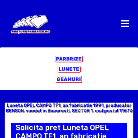
Luneta OPEL CAMPO TF1, an fabricatie 1991, producator
BENSON, vandut in Bucuresti, SECTOR 1, cod postal 11870
Solicita pret Luneta OPEL
CAMPO TF1, an fabricatie