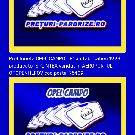
Pret luneta OPEL CAMPO TF1 an fabricatien 1998
producator SPLINTEX vandut in AEROPORTUL
OTOPENI ILFOV cod postal 75409