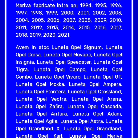
Meriva fabricate intre ani 1994, 1995, 1996,
1997, 1998, 1999, 2000, 2001, 2002, 2003,
2004, 2005, 2006, 2007, 2008, 2009, 2010,
2011, 2012, 2013, 2014, 2015, 2016, 2017,
2018, 2019, 2020, 2021.
Avem in stoc Luneta Opel Signum, Luneta
Opel Corsa, Luneta Opel Movano, Luneta Opel
Insignia, Luneta Opel Speedster, Luneta Opel
Tigra, Luneta Opel Campo, Luneta Opel
Combo, Luneta Opel Vivaro, Luneta Opel GT,
Luneta Opel Mokka, Luneta Opel Ampera,
Luneta Opel Frontera, Luneta Opel Crossland,
Luneta Opel Vectra, Luneta Opel Arena,
Luneta Opel Zafira, Luneta Opel Cascada,
Luneta Opel Antara, Luneta Opel Adam,
Luneta Opel Agila, Luneta Opel Astra, Luneta
Opel Grandland X, Luneta Opel Grandland,
Luneta Opel Karl, Luneta Opel Meriva