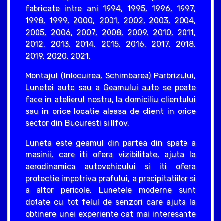
fabricate intre ani 1994, 1995, 1996, 1997,
1998, 1999, 2000, 2001, 2002, 2003, 2004,
2005, 2006, 2007, 2008, 2009, 2010, 2011,
2012, 2013, 2014, 2015, 2016, 2017, 2018,
2019, 2020, 2021.
Montajul (Inlocuirea, Schimbarea) Parbrizului,
Lunetei auto sau a Geamului auto se poate
face in atelierul nostru, la domiciliu clientului
sau in orice locatie aleasa de client in orice
sector din Bucuresti si Ilfov.
Luneta este geamul din partea din spate a
masinii, care iti ofera vizibilitate, ajuta la
aerodinamica autovehicului si iti ofera
protectie impotriva prafului, a precipitatiilor si
a altor pericole. Lunetele moderne sunt
dotate cu tot felul de senzori care ajuta la
obtinere unei experiente cat mai interesante