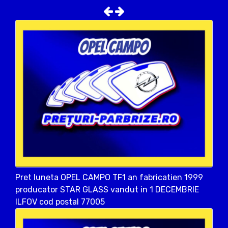
Pret luneta OPEL CAMPO TF1 an fabricatien 1999
producator STAR GLASS vandut in 1 DECEMBRIE
ILFOV cod postal 77005