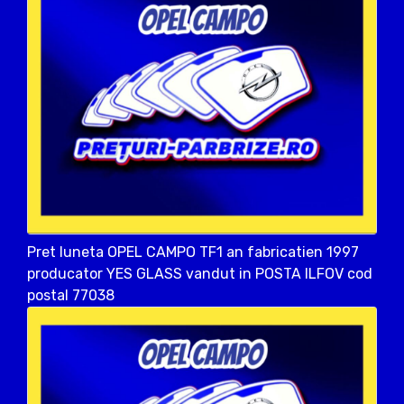
Pret luneta OPEL CAMPO TF1 an fabricatien 1997
producator YES GLASS vandut in POSTA ILFOV cod
postal 77038