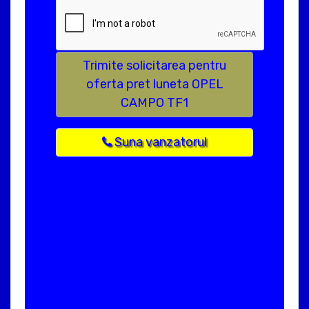
Trimite solicitarea pentru
oferta pret luneta OPEL
CAMPO TF1
Suna vanzatorul