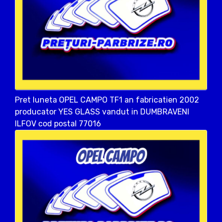
Pret luneta OPEL CAMPO TF1 an fabricatien 2002
producator YES GLASS vandut in DUMBRAVENI
ILFOV cod postal 77016