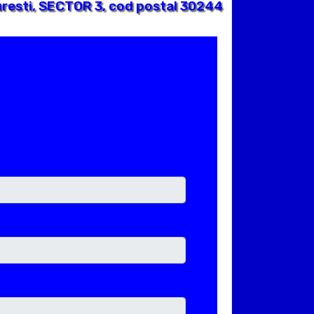
resti, SECTOR 3, cod postal 30244