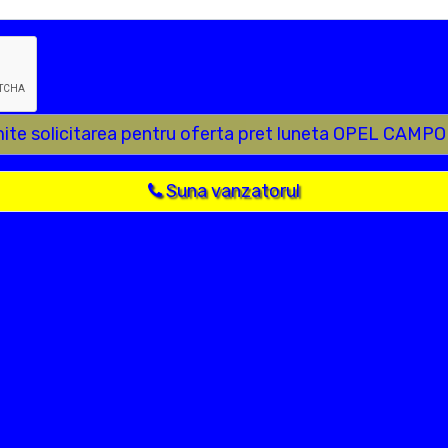
mite solicitarea pentru oferta pret luneta OPEL CAMPO
Suna vanzatorul