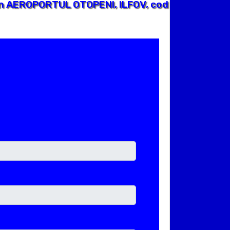
in AEROPORTUL OTOPENI, ILFOV, cod