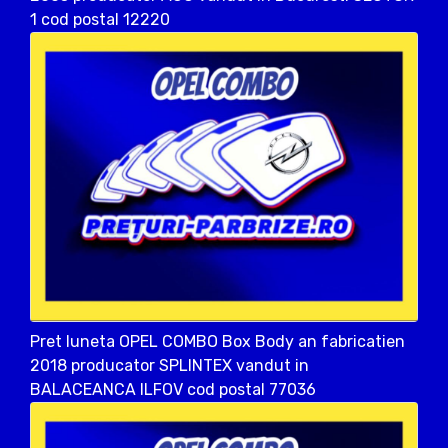
1 cod postal 12220
Pret luneta OPEL COMBO Box Body an fabricatien
2018 producator SPLINTEX vandut in
BALACEANCA ILFOV cod postal 77036