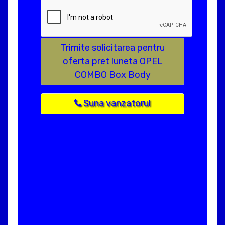
Trimite solicitarea pentru
oferta pret luneta OPEL
COMBO Box Body
Suna vanzatorul