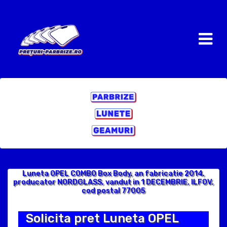
Luneta OPEL COMBO Box Body, an fabricatie 2014,
producator NORDGLASS, vandut in 1 DECEMBRIE, ILFOV,
cod postal 77005
Solicita pret Luneta OPEL