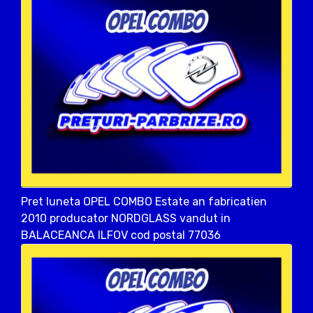
Pret luneta OPEL COMBO Estate an fabricatien
2010 producator NORDGLASS vandut in
BALACEANCA ILFOV cod postal 77036