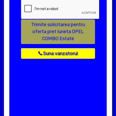
Trimite solicitarea pentru
oferta pret luneta OPEL
COMBO Estate
Suna vanzatorul