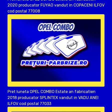
2020 producator FUYAO vandut in COPACENI ILFOV
cod postal 77008
Pret luneta OPEL COMBO Estate an fabricatien
2018 producator SPLINTEX vandut in VADU ANEI
ILFOV cod postal 77033