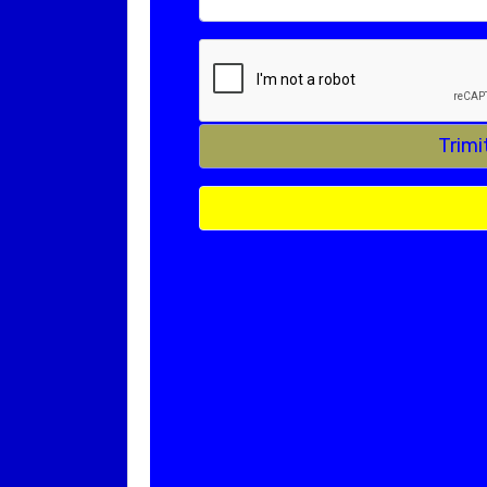
Trimi