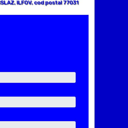
SLAZ, ILFOV, cod postal 77031