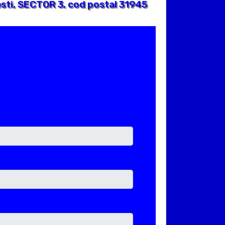
sti, SECTOR 3, cod postal 31945