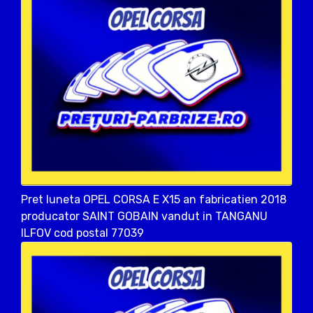
Pret luneta OPEL CORSA E X15 an fabricatien 2018
producator SAINT GOBAIN vandut in TANGANU
ILFOV cod postal 77039