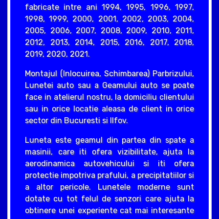
fabricate intre ani 1994, 1995, 1996, 1997,
1998, 1999, 2000, 2001, 2002, 2003, 2004,
2005, 2006, 2007, 2008, 2009, 2010, 2011,
2012, 2013, 2014, 2015, 2016, 2017, 2018,
2019, 2020, 2021.
Montajul (Inlocuirea, Schimbarea) Parbrizului,
Lunetei auto sau a Geamului auto se poate
face in atelierul nostru, la domiciliu clientului
sau in orice locatie aleasa de client in orice
sector din Bucuresti si Ilfov.
Luneta este geamul din partea din spate a
masinii, care iti ofera vizibilitate, ajuta la
aerodinamica autovehicului si iti ofera
protectie impotriva prafului, a precipitatiilor si
a altor pericole. Lunetele moderne sunt
dotate cu tot felul de senzori care ajuta la
obtinere unei experiente cat mai interesante