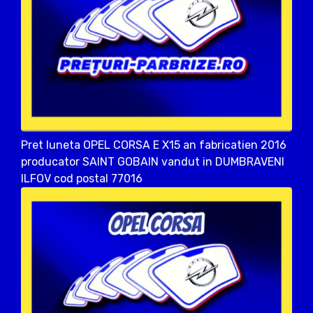
Pret luneta OPEL CORSA E X15 an fabricatien 2016
producator SAINT GOBAIN vandut in DUMBRAVENI
ILFOV cod postal 77016