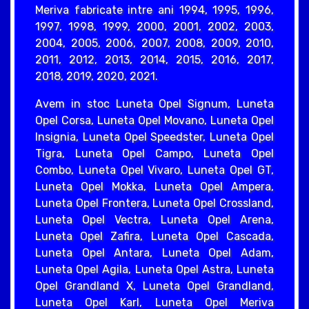
Meriva fabricate intre ani 1994, 1995, 1996,
1997, 1998, 1999, 2000, 2001, 2002, 2003,
2004, 2005, 2006, 2007, 2008, 2009, 2010,
2011, 2012, 2013, 2014, 2015, 2016, 2017,
2018, 2019, 2020, 2021.
Avem in stoc Luneta Opel Signum, Luneta
Opel Corsa, Luneta Opel Movano, Luneta Opel
Insignia, Luneta Opel Speedster, Luneta Opel
Tigra, Luneta Opel Campo, Luneta Opel
Combo, Luneta Opel Vivaro, Luneta Opel GT,
Luneta Opel Mokka, Luneta Opel Ampera,
Luneta Opel Frontera, Luneta Opel Crossland,
Luneta Opel Vectra, Luneta Opel Arena,
Luneta Opel Zafira, Luneta Opel Cascada,
Luneta Opel Antara, Luneta Opel Adam,
Luneta Opel Agila, Luneta Opel Astra, Luneta
Opel Grandland X, Luneta Opel Grandland,
Luneta Opel Karl, Luneta Opel Meriva