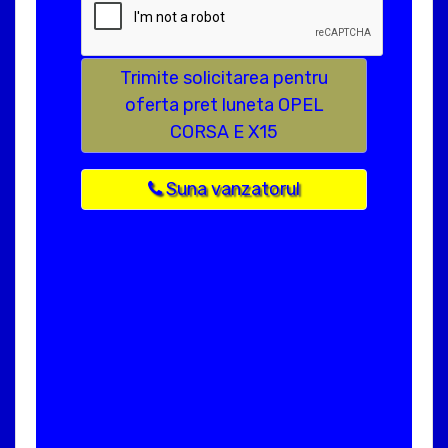
Trimite solicitarea pentru
oferta pret luneta OPEL
CORSA E X15
Suna vanzatorul