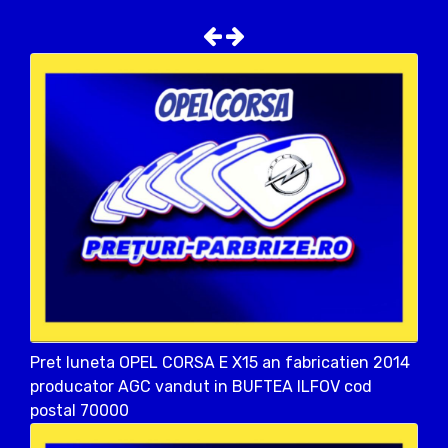
Pret luneta OPEL CORSA E X15 an fabricatien 2014
producator AGC vandut in BUFTEA ILFOV cod
postal 70000