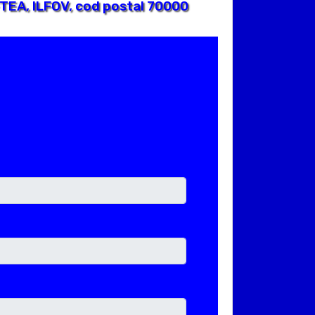
TEA, ILFOV, cod postal 70000