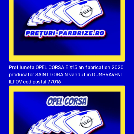
Pret luneta OPEL CORSA E X15 an fabricatien 2020
producator SAINT GOBAIN vandut in DUMBRAVENI
ILFOV cod postal 77016