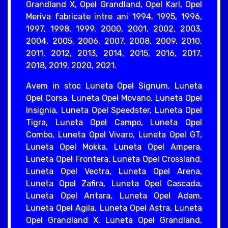
Grandland X, Opel Grandland, Opel Karl, Opel
Meriva fabricate intre ani 1994, 1995, 1996,
1997, 1998, 1999, 2000, 2001, 2002, 2003,
2004, 2005, 2006, 2007, 2008, 2009, 2010,
2011, 2012, 2013, 2014, 2015, 2016, 2017,
2018, 2019, 2020, 2021.
Avem in stoc Luneta Opel Signum, Luneta
Opel Corsa, Luneta Opel Movano, Luneta Opel
Insignia, Luneta Opel Speedster, Luneta Opel
Tigra, Luneta Opel Campo, Luneta Opel
Combo, Luneta Opel Vivaro, Luneta Opel GT,
Luneta Opel Mokka, Luneta Opel Ampera,
Luneta Opel Frontera, Luneta Opel Crossland,
Luneta Opel Vectra, Luneta Opel Arena,
Luneta Opel Zafira, Luneta Opel Cascada,
Luneta Opel Antara, Luneta Opel Adam,
Luneta Opel Agila, Luneta Opel Astra, Luneta
Opel Grandland X, Luneta Opel Grandland,