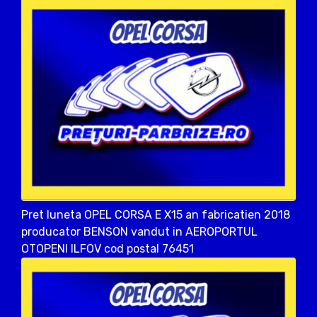
Pret luneta OPEL CORSA E X15 an fabricatien 2018
producator BENSON vandut in AEROPORTUL
OTOPENI ILFOV cod postal 76451