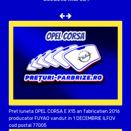
Pret luneta OPEL CORSA E X15 an fabricatien 2016
producator FUYAO vandut in 1 DECEMBRIE ILFOV
cod postal 77005