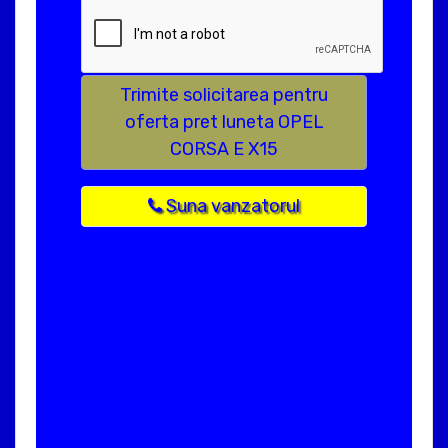
Trimite solicitarea pentru
oferta pret luneta OPEL
CORSA E X15
Suna vanzatorul