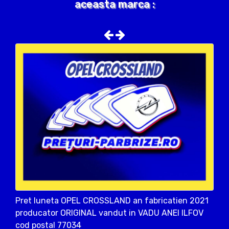
aceasta marca :
Pret luneta OPEL CROSSLAND an fabricatien 2021
producator ORIGINAL vandut in VADU ANEI ILFOV
cod postal 77034