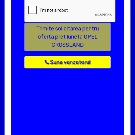
Trimite solicitarea pentru
oferta pret luneta OPEL
CROSSLAND
Suna vanzatorul