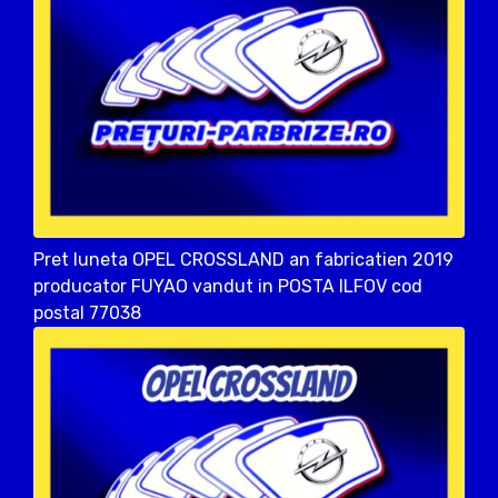
Pret luneta OPEL CROSSLAND an fabricatien 2019
producator FUYAO vandut in POSTA ILFOV cod
postal 77038