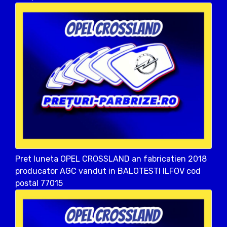
Pret luneta OPEL CROSSLAND an fabricatien 2018
producator AGC vandut in BALOTESTI ILFOV cod
postal 77015