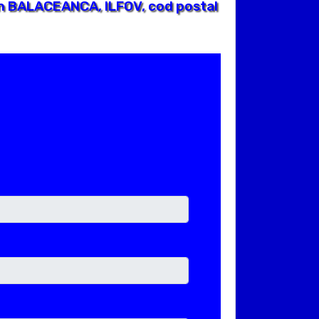
n BALACEANCA, ILFOV, cod postal