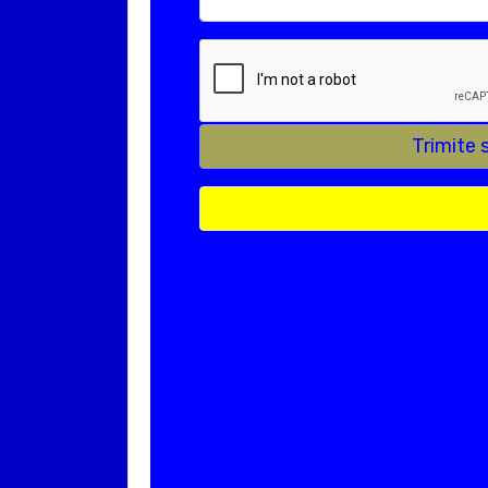
Trimite 