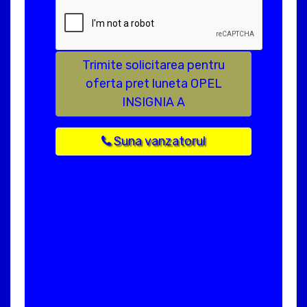
Trimite solicitarea pentru
oferta pret luneta OPEL
INSIGNIA A
Suna vanzatorul