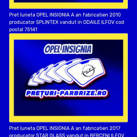
Pret luneta OPEL INSIGNIA A an fabricatien 2010
producator SPLINTEX vandut in ODAILE ILFOV cod
postal 75141
Pret luneta OPEL INSIGNIA A an fabricatien 2017
producator STAR GLASS vandut in BERCENI ILFOV