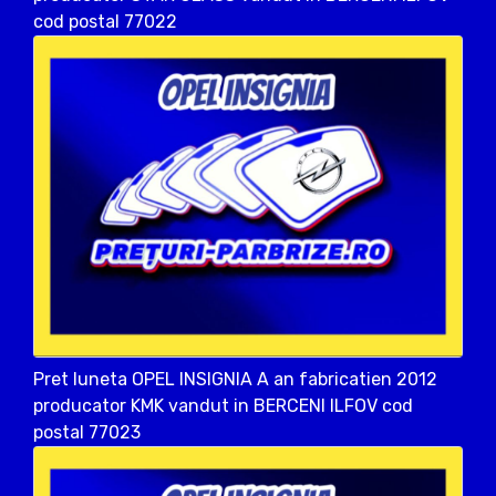
cod postal 77022
Pret luneta OPEL INSIGNIA A an fabricatien 2012
producator KMK vandut in BERCENI ILFOV cod
postal 77023