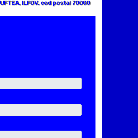
BUFTEA, ILFOV, cod postal 70000