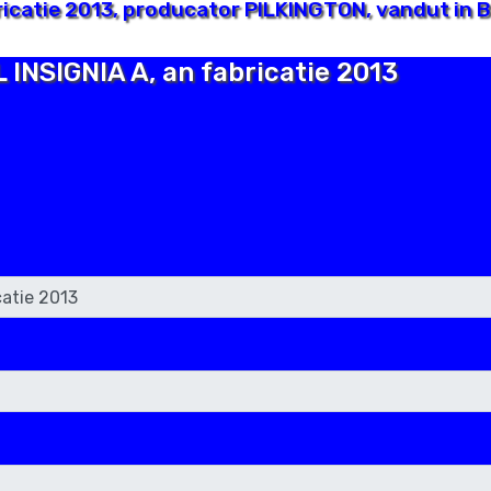
ricatie 2013, producator PILKINGTON, vandut in 
 INSIGNIA A, an fabricatie 2013