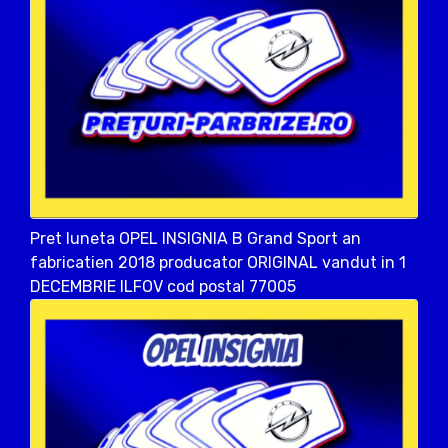
Pret luneta OPEL INSIGNIA B Grand Sport an
fabricatien 2018 producator ORIGINAL vandut in 1
DECEMBRIE ILFOV cod postal 77005