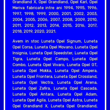
Grandland X, Opel Grandland, Opel Karl, Opel
Meriva fabricate intre ani 1994, 1995, 1996,
1997, 1998, 1999, 2000, 2001, 2002, 2003,
2004, 2005, 2006, 2007, 2008, 2009, 2010,
2011, 2012, 2013, 2014, 2015, 2016, 2017,
2018, 2019, 2020, 2021.
Avem in stoc Luneta Opel Signum, Luneta
Opel Corsa, Luneta Opel Movano, Luneta Opel
Insignia, Luneta Opel Speedster, Luneta Opel
Tigra, Luneta Opel Campo, Luneta Opel
Combo, Luneta Opel Vivaro, Luneta Opel GT,
Luneta Opel Mokka, Luneta Opel Ampera,
Luneta Opel Frontera, Luneta Opel Crossland,
Luneta Opel Vectra, Luneta Opel Arena,
Luneta Opel Zafira, Luneta Opel Cascada,
Luneta Opel Antara, Luneta Opel Adam,
Luneta Opel Agila, Luneta Opel Astra, Luneta
Opel Grandland X, Luneta Opel Grandland,