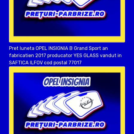
Pret luneta OPEL INSIGNIA B Grand Sport an
fabricatien 2017 producator YES GLASS vandut in
SAFTICA ILFOV cod postal 77017