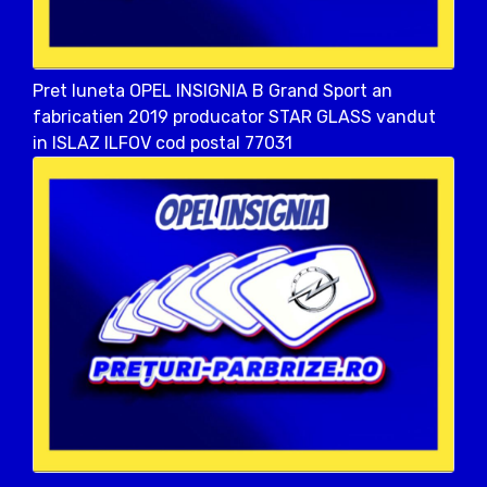
Pret luneta OPEL INSIGNIA B Grand Sport an
fabricatien 2019 producator STAR GLASS vandut
in ISLAZ ILFOV cod postal 77031