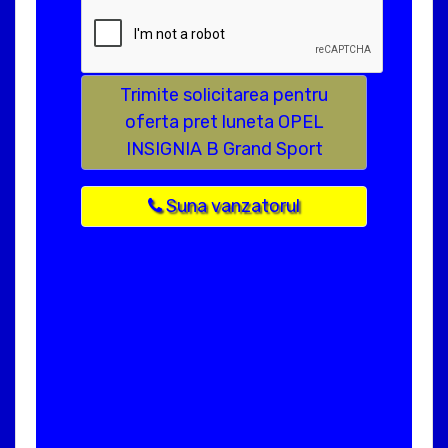
Trimite solicitarea pentru
oferta pret luneta OPEL
INSIGNIA B Grand Sport
Suna vanzatorul