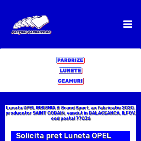
Luneta OPEL INSIGNIA B Grand Sport, an fabricatie 2020,
producator SAINT GOBAIN, vandut in BALACEANCA, ILFOV,
cod postal 77036
Solicita pret Luneta OPEL