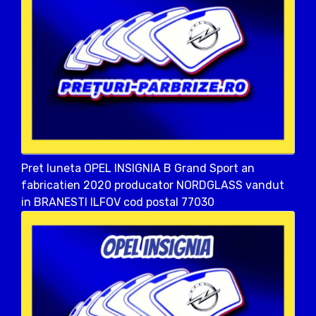
Pret luneta OPEL INSIGNIA B Grand Sport an
fabricatien 2020 producator NORDGLASS vandut
in BRANESTI ILFOV cod postal 77030