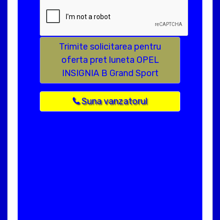
Trimite solicitarea pentru
oferta pret luneta OPEL
INSIGNIA B Grand Sport
Suna vanzatorul