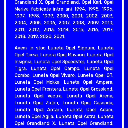
Grandland X, Opel Grandland, Opel Karl, Opel
Meriva fabricate intre ani 1994, 1995, 1996,
1997, 1998, 1999, 2000, 2001, 2002, 2003,
2004, 2005, 2006, 2007, 2008, 2009, 2010,
2011, 2012, 2013, 2014, 2015, 2016, 2017,
2018, 2019, 2020, 2021.
Avem in stoc Luneta Opel Signum, Luneta
Opel Corsa, Luneta Opel Movano, Luneta Opel
Insignia, Luneta Opel Speedster, Luneta Opel
Tigra, Luneta Opel Campo, Luneta Opel
Combo, Luneta Opel Vivaro, Luneta Opel GT,
Luneta Opel Mokka, Luneta Opel Ampera,
Luneta Opel Frontera, Luneta Opel Crossland,
Luneta Opel Vectra, Luneta Opel Arena,
Luneta Opel Zafira, Luneta Opel Cascada,
Luneta Opel Antara, Luneta Opel Adam,
Luneta Opel Agila, Luneta Opel Astra, Luneta
Opel Grandland X, Luneta Opel Grandland,