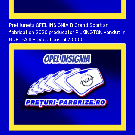
Pret luneta OPEL INSIGNIA B Grand Sport an
fabricatien 2020 producator PILKINGTON vandut in
BUFTEA ILFOV cod postal 70000