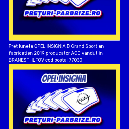
Pret luneta OPEL INSIGNIA B Grand Sport an
fabricatien 2019 producator AGC vandut in
BRANESTI ILFOV cod postal 77030