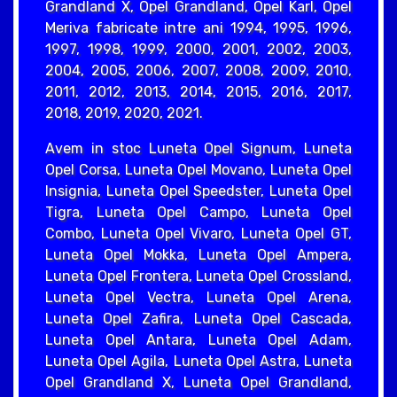
Grandland X, Opel Grandland, Opel Karl, Opel
Meriva fabricate intre ani 1994, 1995, 1996,
1997, 1998, 1999, 2000, 2001, 2002, 2003,
2004, 2005, 2006, 2007, 2008, 2009, 2010,
2011, 2012, 2013, 2014, 2015, 2016, 2017,
2018, 2019, 2020, 2021.
Avem in stoc Luneta Opel Signum, Luneta
Opel Corsa, Luneta Opel Movano, Luneta Opel
Insignia, Luneta Opel Speedster, Luneta Opel
Tigra, Luneta Opel Campo, Luneta Opel
Combo, Luneta Opel Vivaro, Luneta Opel GT,
Luneta Opel Mokka, Luneta Opel Ampera,
Luneta Opel Frontera, Luneta Opel Crossland,
Luneta Opel Vectra, Luneta Opel Arena,
Luneta Opel Zafira, Luneta Opel Cascada,
Luneta Opel Antara, Luneta Opel Adam,
Luneta Opel Agila, Luneta Opel Astra, Luneta
Opel Grandland X, Luneta Opel Grandland,