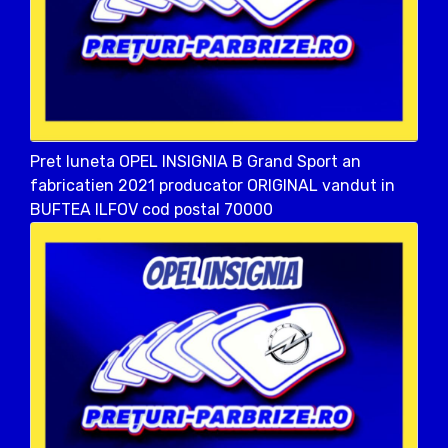
Pret luneta OPEL INSIGNIA B Grand Sport an
fabricatien 2021 producator ORIGINAL vandut in
BUFTEA ILFOV cod postal 70000