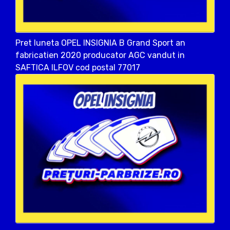
Pret luneta OPEL INSIGNIA B Grand Sport an
fabricatien 2020 producator AGC vandut in
SAFTICA ILFOV cod postal 77017