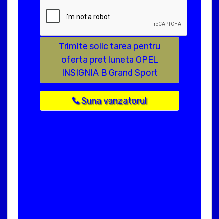
Trimite solicitarea pentru
oferta pret luneta OPEL
INSIGNIA B Grand Sport
Suna vanzatorul