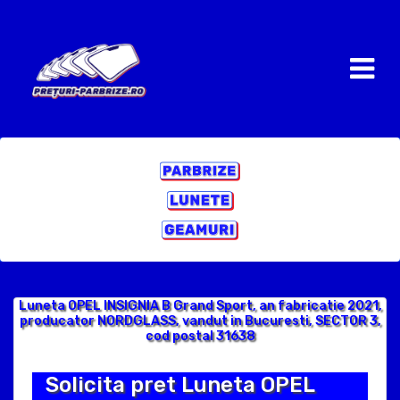
Luneta OPEL INSIGNIA B Grand Sport, an fabricatie 2021,
producator NORDGLASS, vandut in Bucuresti, SECTOR 3,
cod postal 31638
Solicita pret Luneta OPEL