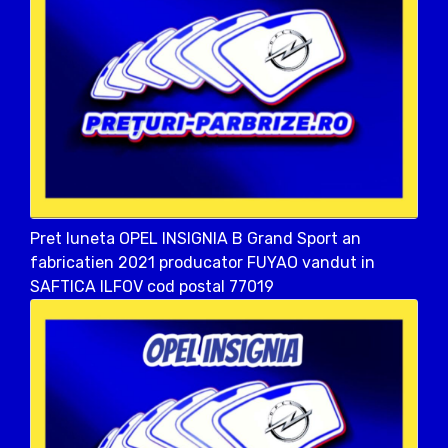
Pret luneta OPEL INSIGNIA B Grand Sport an
fabricatien 2021 producator FUYAO vandut in
SAFTICA ILFOV cod postal 77019