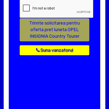
Trimite solicitarea pentru
oferta pret luneta OPEL
INSIGNIA Country Tourer
Suna vanzatorul