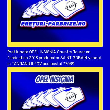
Pret luneta OPEL INSIGNIA Country Tourer an
fabricatien 2013 producator SAINT GOBAIN vandut
in TANGANU ILFOV cod postal 77039