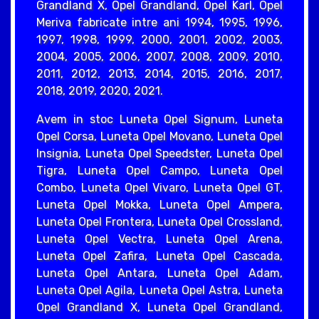
Grandland X, Opel Grandland, Opel Karl, Opel
Meriva fabricate intre ani 1994, 1995, 1996,
1997, 1998, 1999, 2000, 2001, 2002, 2003,
2004, 2005, 2006, 2007, 2008, 2009, 2010,
2011, 2012, 2013, 2014, 2015, 2016, 2017,
2018, 2019, 2020, 2021.
Avem in stoc Luneta Opel Signum, Luneta
Opel Corsa, Luneta Opel Movano, Luneta Opel
Insignia, Luneta Opel Speedster, Luneta Opel
Tigra, Luneta Opel Campo, Luneta Opel
Combo, Luneta Opel Vivaro, Luneta Opel GT,
Luneta Opel Mokka, Luneta Opel Ampera,
Luneta Opel Frontera, Luneta Opel Crossland,
Luneta Opel Vectra, Luneta Opel Arena,
Luneta Opel Zafira, Luneta Opel Cascada,
Luneta Opel Antara, Luneta Opel Adam,
Luneta Opel Agila, Luneta Opel Astra, Luneta
Opel Grandland X, Luneta Opel Grandland,