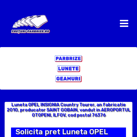
Luneta OPEL INSIGNIA Country Tourer, an fabricatie
2010, producator SAINT GOBAIN, vandut in AEROPORTUL
OTOPENI, ILFOV, cod postal 76376
Solicita pret Luneta OPEL