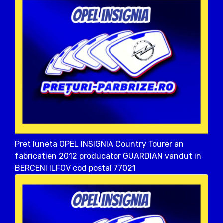
Pret luneta OPEL INSIGNIA Country Tourer an
fabricatien 2012 producator GUARDIAN vandut in
BERCENI ILFOV cod postal 77021