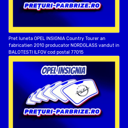
Pret luneta OPEL INSIGNIA Country Tourer an
fabricatien 2010 producator NORDGLASS vandut in
BALOTESTI ILFOV cod postal 77015