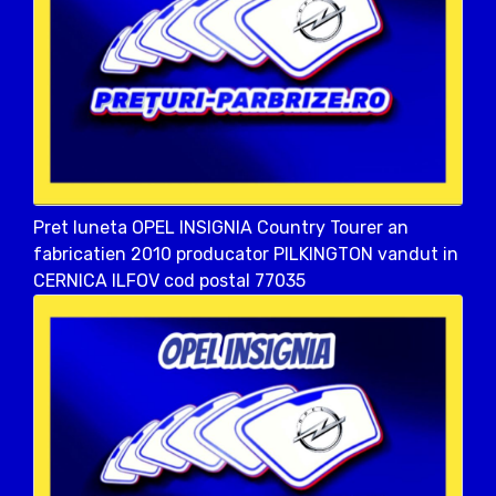
Pret luneta OPEL INSIGNIA Country Tourer an
fabricatien 2010 producator PILKINGTON vandut in
CERNICA ILFOV cod postal 77035