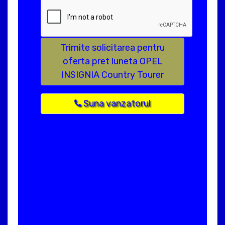
Trimite solicitarea pentru
oferta pret luneta OPEL
INSIGNIA Country Tourer
Suna vanzatorul