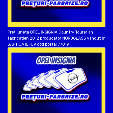
Pret luneta OPEL INSIGNIA Country Tourer an
fabricatien 2012 producator NORDGLASS vandut in
SAFTICA ILFOV cod postal 77019