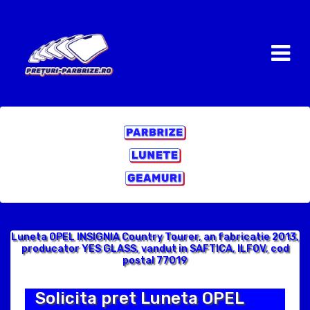
Luneta OPEL INSIGNIA Country Tourer, an fabricatie 2013,
producator YES GLASS, vandut in SAFTICA, ILFOV, cod
postal 77019
Solicita pret Luneta OPEL