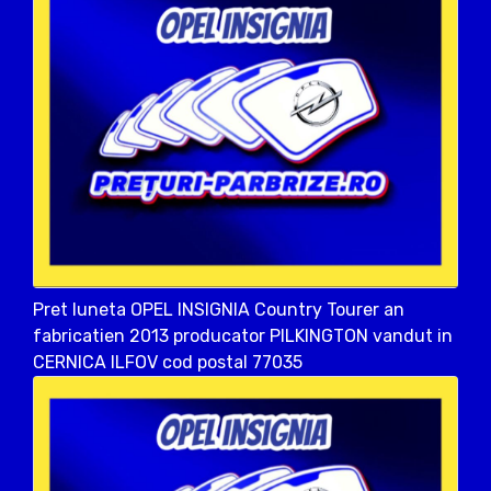
Pret luneta OPEL INSIGNIA Country Tourer an
fabricatien 2013 producator PILKINGTON vandut in
CERNICA ILFOV cod postal 77035