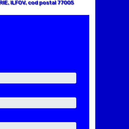
IE, ILFOV, cod postal 77005