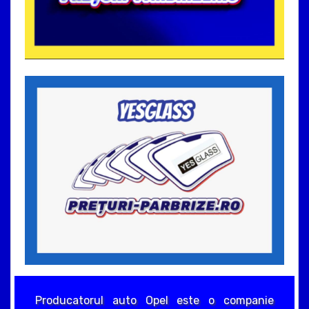
Producatorul auto Opel este o companie