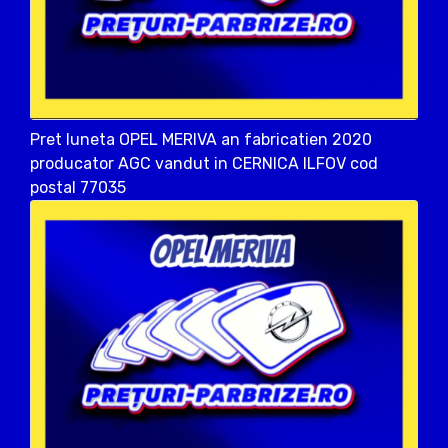
Pret luneta OPEL MERIVA an fabricatien 2020
producator AGC vandut in CERNICA ILFOV cod
postal 77035