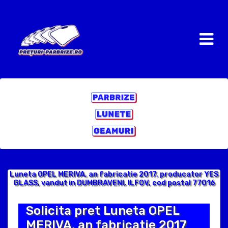
Luneta OPEL MERIVA, an fabricatie 2017, producator YES
GLASS, vandut in DUMBRAVENI, ILFOV, cod postal 77016
Solicita pret Luneta OPEL
MERIVA, an fabricatie 2017