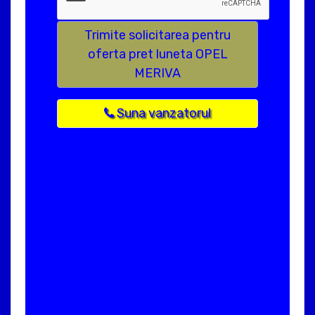
Trimite solicitarea pentru
oferta pret luneta OPEL
MERIVA
Suna vanzatorul