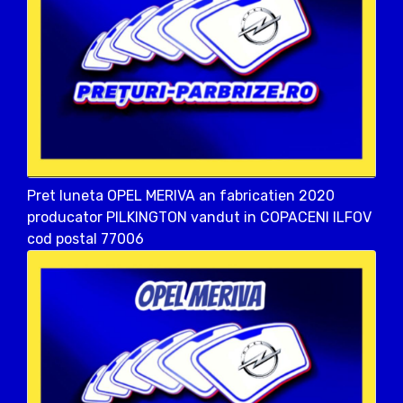
Pret luneta OPEL MERIVA an fabricatien 2020
producator PILKINGTON vandut in COPACENI ILFOV
cod postal 77006