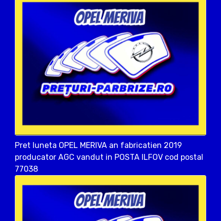
Pret luneta OPEL MERIVA an fabricatien 2019
producator AGC vandut in POSTA ILFOV cod postal
77038