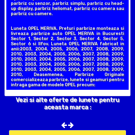
parbriz cu senzor, parbriz simplu, parbriz cu head-
up display, parbriz heliomat, parbriz cu camera sau
parbriz cu camere.
Luneta OPEL MERIVA. Preturi parbrize monteaza si
livreaza parbrize auto OPEL MERIVA in Bucuresti
Sector 1, Sector 2, Sector 3, Sector 4, Sector 5,
Sector 6 si Ilfov. Luneta OPEL MERIVA fabricat in
anii:2003, 2004, 2005, 2006, 2007, 2008, 2009,
2010, 2003, 2004, 2005, 2006, 2007, 2008, 2009,
2010, 2003, 2004, 2005, 2006, 2007, 2008, 2009,
2010, 2003, 2004, 2005, 2006, 2007, 2008, 2009,
2010, 2003, 2004, 2005, 2006, 2007, 2008, 2009,
2010, Deasemenea, Parbrize Originale
comercializeaza parbrize, lunete si geamuri pentru
intraga gama de modele OPEL precum:
Vezi si alte oferte de lunete pentru
aceasta marca :