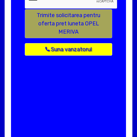
Trimite solicitarea pentru
oferta pret luneta OPEL
MERIVA
Suna vanzatorul