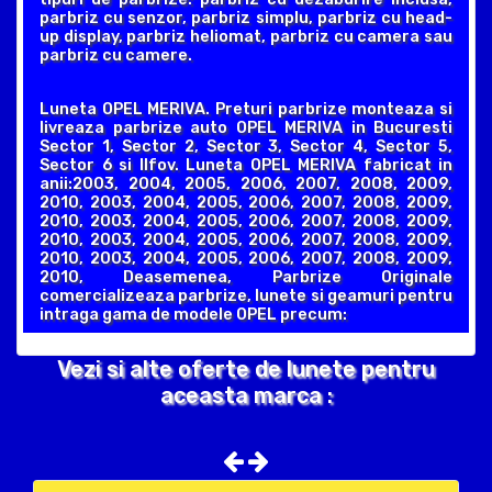
parbriz cu senzor, parbriz simplu, parbriz cu head-
up display, parbriz heliomat, parbriz cu camera sau
parbriz cu camere.
Luneta OPEL MERIVA. Preturi parbrize monteaza si
livreaza parbrize auto OPEL MERIVA in Bucuresti
Sector 1, Sector 2, Sector 3, Sector 4, Sector 5,
Sector 6 si Ilfov. Luneta OPEL MERIVA fabricat in
anii:2003, 2004, 2005, 2006, 2007, 2008, 2009,
2010, 2003, 2004, 2005, 2006, 2007, 2008, 2009,
2010, 2003, 2004, 2005, 2006, 2007, 2008, 2009,
2010, 2003, 2004, 2005, 2006, 2007, 2008, 2009,
2010, 2003, 2004, 2005, 2006, 2007, 2008, 2009,
2010, Deasemenea, Parbrize Originale
comercializeaza parbrize, lunete si geamuri pentru
intraga gama de modele OPEL precum:
Vezi si alte oferte de lunete pentru
aceasta marca :