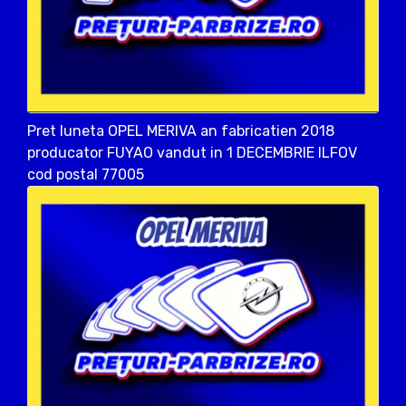
Pret luneta OPEL MERIVA an fabricatien 2018
producator FUYAO vandut in 1 DECEMBRIE ILFOV
cod postal 77005