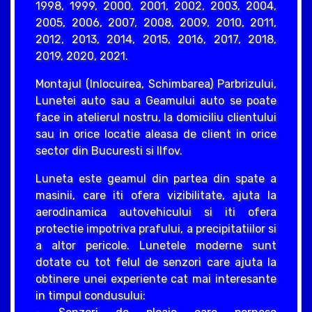
1998, 1999, 2000, 2001, 2002, 2003, 2004,
2005, 2006, 2007, 2008, 2009, 2010, 2011,
2012, 2013, 2014, 2015, 2016, 2017, 2018,
2019, 2020, 2021.
Montajul (Inlocuirea, Schimbarea) Parbrizului,
Lunetei auto sau a Geamului auto se poate
face in atelierul nostru, la domiciliu clientului
sau in orice locatie aleasa de client in orice
sector din Bucuresti si Ilfov.
Luneta este geamul din partea din spate a
masinii, care iti ofera vizibilitate, ajuta la
aerodinamica autovehicului si iti ofera
protectie impotriva prafului, a precipitatiilor si
a altor pericole. Lunetele moderne sunt
dotate cu tot felul de senzori care ajuta la
obtinere unei experiente cat mai interesante
in timpul condusului: