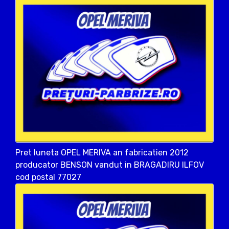
Pret luneta OPEL MERIVA an fabricatien 2012
producator BENSON vandut in BRAGADIRU ILFOV
cod postal 77027