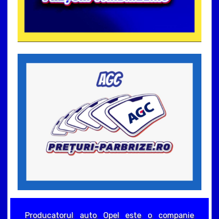
Producatorul auto Opel este o companie