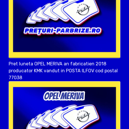
Pret luneta OPEL MERIVA an fabricatien 2018
producator KMK vandut in POSTA ILFOV cod postal
77038