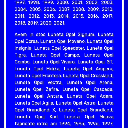
1997, 1998, 1999, 2000, 2001, 2002, 2003,
2004, 2005, 2006, 2007, 2008, 2009, 2010,
2011, 2012, 2013, 2014, 2015, 2016, 2017,
2018, 2019, 2020, 2021.
Avem in stoc Luneta Opel Signum, Luneta
Opel Corsa, Luneta Opel Movano, Luneta Opel
Insignia, Luneta Opel Speedster, Luneta Opel
Tigra, Luneta Opel Campo, Luneta Opel
Combo, Luneta Opel Vivaro, Luneta Opel GT,
Luneta Opel Mokka, Luneta Opel Ampera,
Luneta Opel Frontera, Luneta Opel Crossland,
Luneta Opel Vectra, Luneta Opel Arena,
Luneta Opel Zafira, Luneta Opel Cascada,
Luneta Opel Antara, Luneta Opel Adam,
Luneta Opel Agila, Luneta Opel Astra, Luneta
Opel Grandland X, Luneta Opel Grandland,
Luneta Opel Karl, Luneta Opel Meriva
fabricate intre ani 1994, 1995, 1996, 1997,