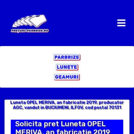
Luneta OPEL MERIVA, an fabricatie 2019, producator
AGC, vandut in BUCIUMENI, ILFOV, cod postal 70131
Solicita pret Luneta OPEL
MERIVA, an fabricatie 2019