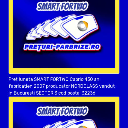
Pret luneta SMART FORTWO Cabrio 450 an
fabricatien 2007 producator NORDGLASS vandut
in Bucuresti SECTOR 3 cod postal 32236