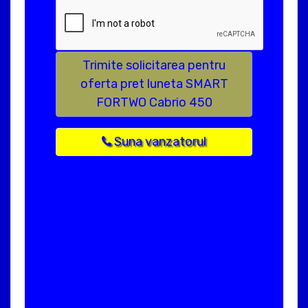
Trimite solicitarea pentru
oferta pret luneta SMART
FORTWO Cabrio 450
Suna vanzatorul