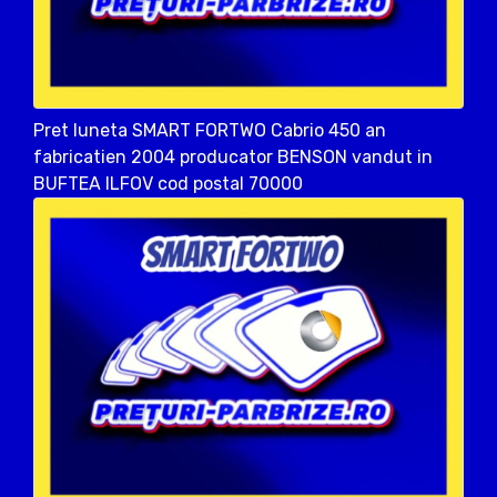
Pret luneta SMART FORTWO Cabrio 450 an
fabricatien 2004 producator BENSON vandut in
BUFTEA ILFOV cod postal 70000