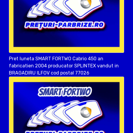
Pret luneta SMART FORTWO Cabrio 450 an
fabricatien 2004 producator SPLINTEX vandut in
BRAGADIRU ILFOV cod postal 77026