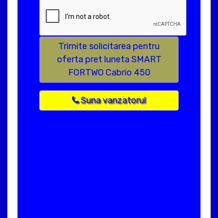
Trimite solicitarea pentru
oferta pret luneta SMART
FORTWO Cabrio 450
Suna vanzatorul