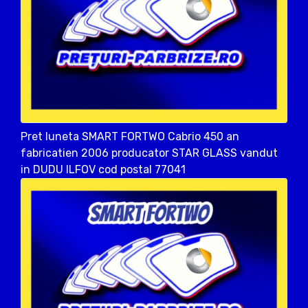
Pret luneta SMART FORTWO Cabrio 450 an
fabricatien 2006 producator STAR GLASS vandut
in DUDU ILFOV cod postal 77041