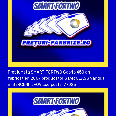
Pret luneta SMART FORTWO Cabrio 450 an
fabricatien 2007 producator STAR GLASS vandut
in BERCENI ILFOV cod postal 77023