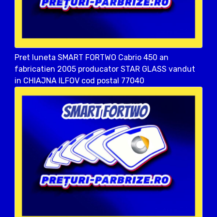
Pret luneta SMART FORTWO Cabrio 450 an
fabricatien 2005 producator STAR GLASS vandut
in CHIAJNA ILFOV cod postal 77040