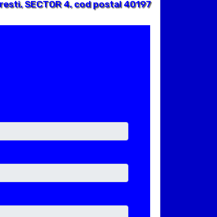
esti, SECTOR 4, cod postal 40197