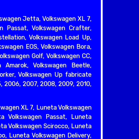
kswagen Jetta, Volkswagen XL 7,
n Passat, Volkswagen Crafter,
tellation, Volkswagen Load Up,
lkswagen EOS, Volkswagen Bora,
olkswagen Golf, Volkswagen CC,
 Amarok, Volkswagen Beetle,
orker, Volkswagen Up fabricate
5, 2006, 2007, 2008, 2009, 2010,
swagen XL 7, Luneta Volkswagen
ta Volkswagen Passat, Luneta
eta Volkswagen Scirocco, Luneta
o, Luneta Volkswagen Delivery,