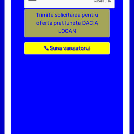
Trimite solicitarea pentru
oferta pret luneta DACIA
LOGAN
Suna vanzatorul