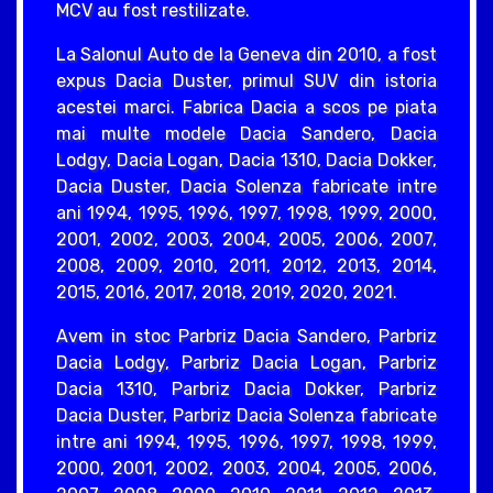
MCV au fost restilizate.
La Salonul Auto de la Geneva din 2010, a fost
expus Dacia Duster, primul SUV din istoria
acestei marci. Fabrica Dacia a scos pe piata
mai multe modele Dacia Sandero, Dacia
Lodgy, Dacia Logan, Dacia 1310, Dacia Dokker,
Dacia Duster, Dacia Solenza fabricate intre
ani 1994, 1995, 1996, 1997, 1998, 1999, 2000,
2001, 2002, 2003, 2004, 2005, 2006, 2007,
2008, 2009, 2010, 2011, 2012, 2013, 2014,
2015, 2016, 2017, 2018, 2019, 2020, 2021.
Avem in stoc Parbriz Dacia Sandero, Parbriz
Dacia Lodgy, Parbriz Dacia Logan, Parbriz
Dacia 1310, Parbriz Dacia Dokker, Parbriz
Dacia Duster, Parbriz Dacia Solenza fabricate
intre ani 1994, 1995, 1996, 1997, 1998, 1999,
2000, 2001, 2002, 2003, 2004, 2005, 2006,