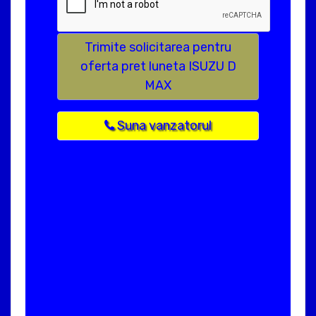
Trimite solicitarea pentru
oferta pret luneta ISUZU D
MAX
Suna vanzatorul