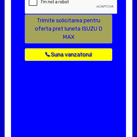
Trimite solicitarea pentru
oferta pret luneta ISUZU D
MAX
Suna vanzatorul