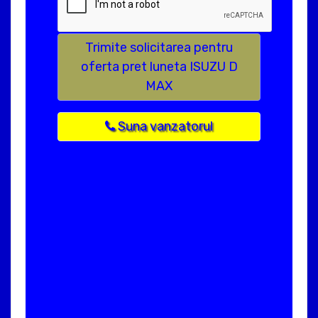
Trimite solicitarea pentru
oferta pret luneta ISUZU D
MAX
Suna vanzatorul