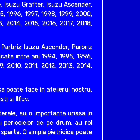
, Isuzu Grafter, Isuzu Ascender,
5, 1996, 1997, 1998, 1999, 2000,
, 2014, 2015, 2016, 2017, 2018,
, Parbriz Isuzu Ascender, Parbriz
cate intre ani 1994, 1995, 1996,
, 2010, 2011, 2012, 2013, 2014,
e poate face in atelierul nostru,
ti si Ilfov.
erale, au o importanta uriasa in
si pericolelor de pe drum, au rol
e sparte. O simpla pietricica poate