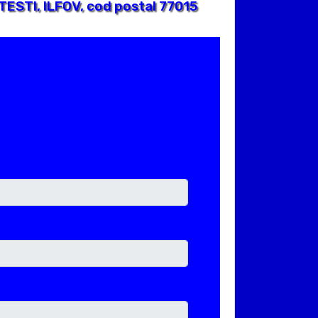
TESTI, ILFOV, cod postal 77015