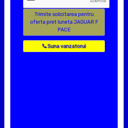
Trimite solicitarea pentru
oferta pret luneta JAGUAR F
PACE
Suna vanzatorul