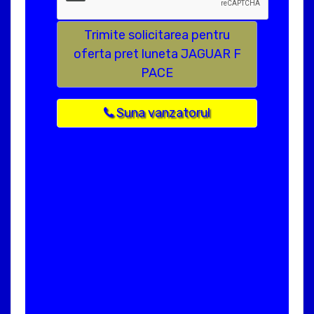
Trimite solicitarea pentru
oferta pret luneta JAGUAR F
PACE
Suna vanzatorul