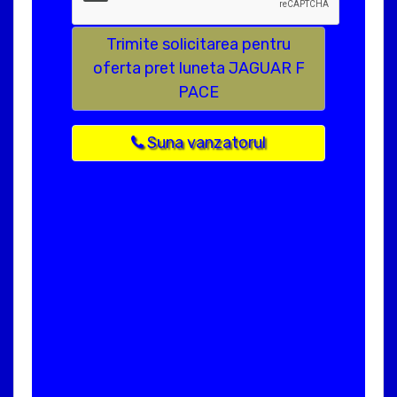
Trimite solicitarea pentru
oferta pret luneta JAGUAR F
PACE
Suna vanzatorul