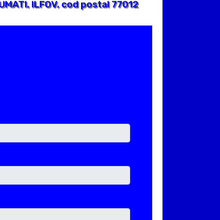
UMATI, ILFOV, cod postal 77012