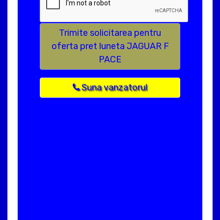
Trimite solicitarea pentru
oferta pret luneta JAGUAR F
PACE
Suna vanzatorul