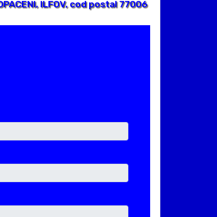
OPACENI, ILFOV, cod postal 77006